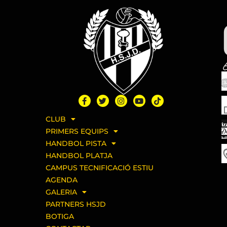
E
CLUB
PRIMERS EQUIPS
HANDBOL PISTA
HANDBOL PLATJA
CAMPUS TECNIFICACIÓ ESTIU
AGENDA
GALERIA
PARTNERS HSJD
BOTIGA