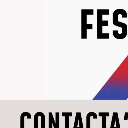
FES
CONTACTA