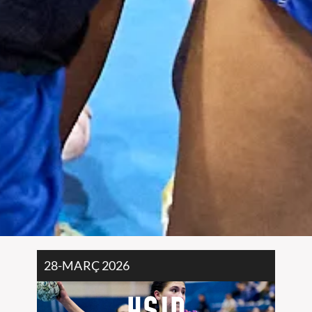
28-MARÇ 2026
HSJD