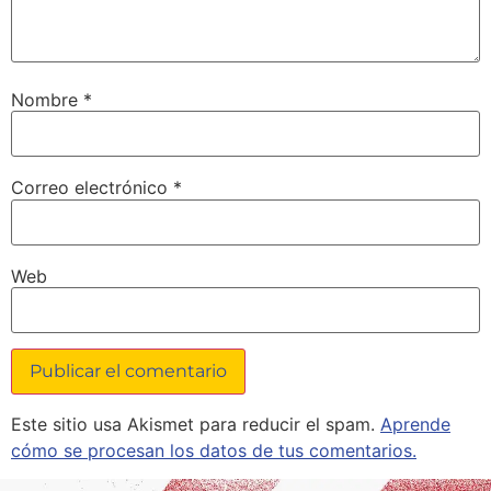
Nombre
*
Correo electrónico
*
Web
Este sitio usa Akismet para reducir el spam.
Aprende
cómo se procesan los datos de tus comentarios.