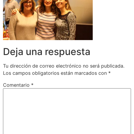
Deja una respuesta
Tu dirección de correo electrónico no será publicada.
Los campos obligatorios están marcados con
*
Comentario
*