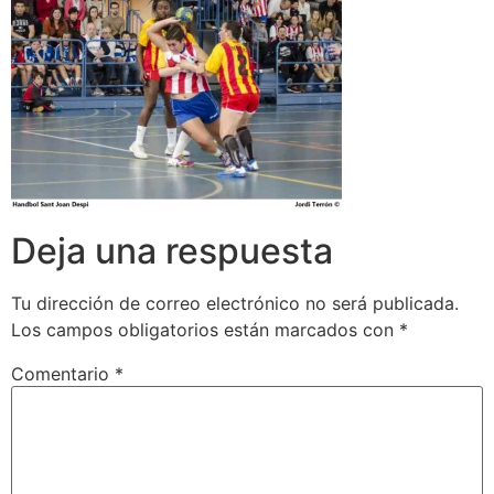
Deja una respuesta
Tu dirección de correo electrónico no será publicada.
Los campos obligatorios están marcados con
*
Comentario
*