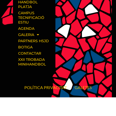
HANDBOL
PLATJA
CAMPUS
TECNIFICACIÓ
ESTIU
AGENDA
GALERIA
PARTNERS HSJD
BOTIGA
CONTACTAR
XXII TROBADA
MINIHANDBOL
POLÍTICA PRIVACITAT
GALETES