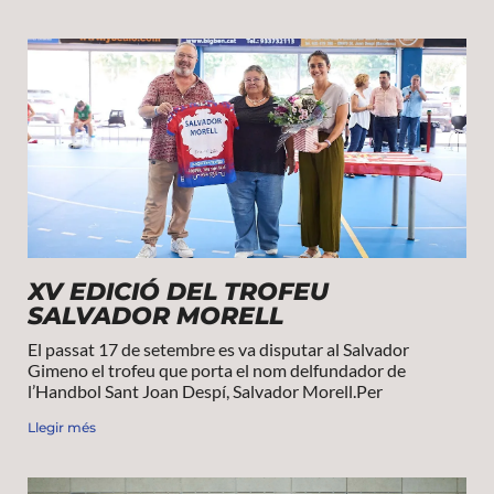
XV EDICIÓ DEL TROFEU
SALVADOR MORELL
El passat 17 de setembre es va disputar al Salvador
Gimeno el trofeu que porta el nom delfundador de
l’Handbol Sant Joan Despí, Salvador Morell.Per
Llegir més