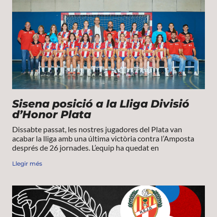
Sisena posició a la Lliga Divisió
d’Honor Plata
Dissabte passat, les nostres jugadores del Plata van
acabar la lliga amb una última victòria contra l’Amposta
després de 26 jornades. L’equip ha quedat en
Llegir més